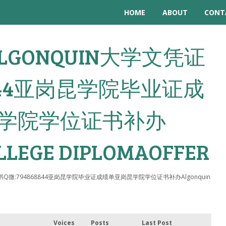
HOME
ABOUT
CONT
 办ALGONQUIN大学文凭证
8844亚岗昆学院毕业证成
学院学位证书补办
LLEGE DIPLOMAOFFER
学文凭证书Q微:794868844亚岗昆学院毕业证成绩单亚岗昆学院学位证书补办Algonquin
Voices
Posts
Last Post