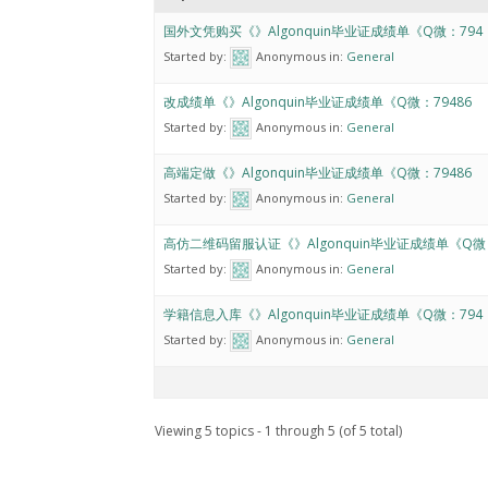
国外文凭购买《》Algonquin毕业证成绩单《Q微：794
Started by:
Anonymous
in:
General
改成绩单《》Algonquin毕业证成绩单《Q微：79486
Started by:
Anonymous
in:
General
高端定做《》Algonquin毕业证成绩单《Q微：79486
Started by:
Anonymous
in:
General
高仿二维码留服认证《》Algonquin毕业证成绩单《Q微
Started by:
Anonymous
in:
General
学籍信息入库《》Algonquin毕业证成绩单《Q微：794
Started by:
Anonymous
in:
General
Viewing 5 topics - 1 through 5 (of 5 total)