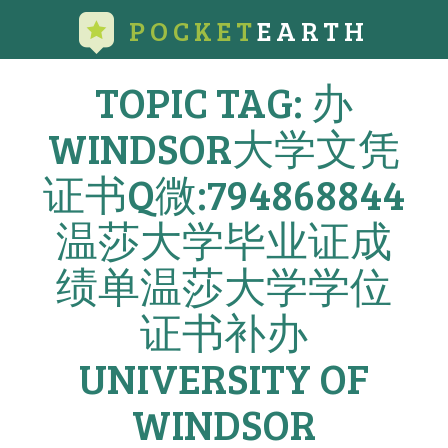
POCKET
EARTH
TOPIC TAG: 办
WINDSOR大学文凭
证书Q微:794868844
温莎大学毕业证成
绩单温莎大学学位
证书补办
UNIVERSITY OF
WINDSOR