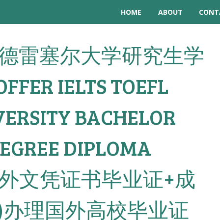
HOME
ABOUT
CONT
: 购买德雷塞尔大学研究生学
ER IELTS TOEFL
VERSITY BACHELOR
EGREE DIPLOMA
PT国外文凭证书毕业证+成
)办理国外高校毕业证