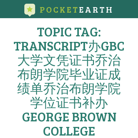
POCKET
EARTH
TOPIC TAG:
TRANSCRIPT办GBC
大学文凭证书乔治
布朗学院毕业证成
绩单乔治布朗学院
学位证书补办
GEORGE BROWN
COLLEGE