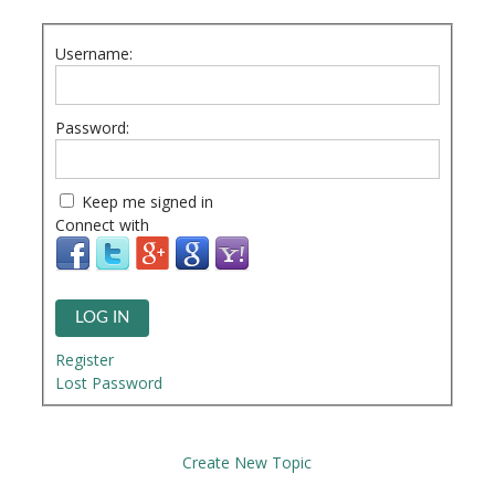
Username:
Password:
Keep me signed in
Connect with
LOG IN
Register
Lost Password
Create New Topic