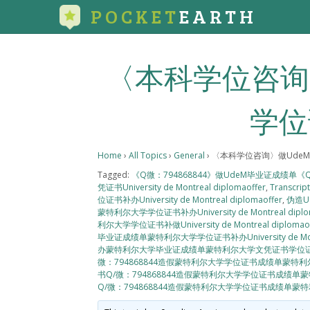
POCKET
EARTH
〈本科学位咨询
学位证
Home
›
All Topics
›
General
›
〈本科学位咨询〉做UdeM
Tagged:
《Q微：794868844》做UdeM毕业证成绩单
凭证书University de Montreal diplomaoffer
,
Transcrip
位证书补办University de Montreal diplomaoffer
,
伪造U
蒙特利尔大学学位证书补办University de Montreal diplom
利尔大学学位证书补做University de Montreal diplomaof
毕业证成绩单蒙特利尔大学学位证书补办University de Montre
办蒙特利尔大学毕业证成绩单蒙特利尔大学文凭证书学位证书办理Univer
微：794868844造假蒙特利尔大学学位证书成绩单蒙特利尔大学文凭证书
书Q/微：794868844造假蒙特利尔大学学位证书成绩单蒙特利尔大学文
Q/微：794868844造假蒙特利尔大学学位证书成绩单蒙特利尔大学文凭