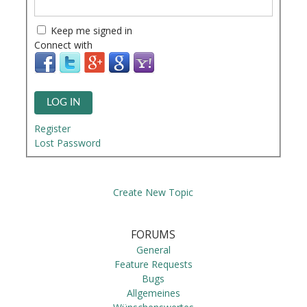
Keep me signed in
Connect with
LOG IN
Register
Lost Password
Create New Topic
FORUMS
General
Feature Requests
Bugs
Allgemeines