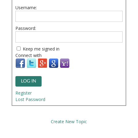
Username:
Password:
Keep me signed in
Connect with
LOG IN
Register
Lost Password
Create New Topic