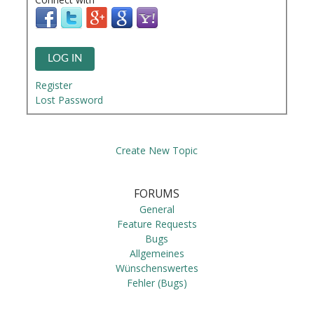
LOG IN
Register
Lost Password
Create New Topic
FORUMS
General
Feature Requests
Bugs
Allgemeines
Wünschenswertes
Fehler (Bugs)