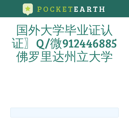
POCKET
EARTH
国外大学毕业证认
证〗Q/微912446885
佛罗里达州立大学
Home
›
All Topics
›
General
›
国外大学毕业证认证〗Q/微912446885
佛罗里达州立大学
Tagged:
国外大学毕业证认证〗
,
国外大学毕业证认证〗Q/微
912446885佛罗里达州立大学FSU毕业证文凭办理<美国学位证美国留
学没能毕业怎么办
,
美国大学成绩单修改
,
美国大学文凭购买
,
美国成绩
单专业为美国留学生提供美国大学毕业证办理
,
美国文凭购买Florida
State University
,
美国毕业证办理
This topic is empty.
Viewing 1 post (of 1 total)