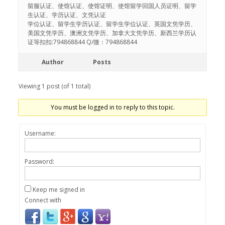
留服认证、使馆认证、使馆证明、使馆留学回国人员证明、留学
生认证、学历认证、文凭认证
学位认证、留学生学历认证、留学生学位认证、英国文凭学历、
美国文凭学历、澳洲文凭学历、加拿大文凭学历、新西兰学历认
证等扣扣:794868844 Q/微：794868844
Author
Posts
Viewing 1 post (of 1 total)
You must be logged in to reply to this topic.
Username:
Password:
Keep me signed in
Connect with