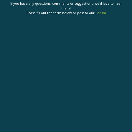
If you have any questions, comments or suggestions, we'd love to hear
them!
Please fill out the form below or post to our
Forum
.