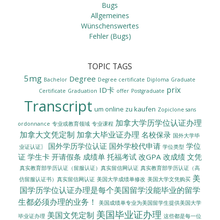
Bugs
Allgemeines
Wünschenswertes
Fehler (Bugs)
TOPIC TAGS
5mg
Degree
Bachelor
Degree certificate
Diploma
Graduate
prix
ID卡
Certificate
Graduation
offer
Postgraduate
Transcript
um online zu kaufen
Zopiclone sans
加拿大学历学位认证办理
ordonnance
专业或教育领域
专业课程
加拿大文凭定制
加拿大毕业证办理
名校保录
国外大学毕
国外学历学位认证
国外学校代申请
学位
业证认证〗
学位类型
证
学生卡
开请假条
成绩单
托福考试
改GPA
改成绩
文凭
真实教育部学历认证（留服认证）真实留信网认证
真实教育部学历认证（高
美
美国大学成绩单修改
美国大学文凭购买
仿留服认证书）真实留信网认证
国学历学位认证办理是每个美国留学没能毕业的留学
生都必须办理的业务！
美国成绩单专业为美国留学生提供美国大学
美国毕业证办理
美国文凭定制
毕业证办理
这些都是每一位