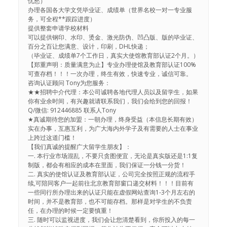
忧愁）
办理各国各大学文凭毕业证、成绩单（世界名校一对一专业服
务，可全程**跟踪进度）
提供整套申请学校材料
可以提供钢印、水印、烫金、激光防伪、凹凸版、版的毕业证、
百分之百让您满意、设计，印刷，DHL快递；
（毕业证、成绩单7个工作日，真实大使馆教育部认证2个月。）
【郑重声明：质量满意为止】专业办理使馆及教育部认证100%
可查存档！！！一次办理，终生有效，快速专业，诚信可靠。
咨询认证顾问 Tony为您服务：
★★招聘中介代理：本公司诚聘各地代理人员以及留学生，如果
你有业余时间，有兴趣就请联系我们，我们会给到您的回报！
Q/微信: 912446885 联系人Tony
★真诚期待您的加盟：一朝办理，终身受益（本信息长期有效）
实在办事，互惠互利，为广大海内外学子及有需要的人士在事业
上跨过这道门槛！
【我们真诚的提醒广大留学生朋友】：
一. 本行业市场混乱，不要只贪图便宜，无论是真实版还是1:1复
制版，都会有相应的成本在里面，我们保证一分钱一分货！
二. 真实的使馆认证及教育部认证，公司完全按照正规的流程手
续,可陪同客户一起前往北京教育部窗口递交材料！！！目前有
一些同行所办理出来的认证只能在虚假网站查询1-3个月左右的
时间，并不是教育部，也不可能存档。那样是对学生的不负责
任，在办理的时候一定要慎重！
三. 随时可以监视进度，我们会让您清楚看到，你所投入的每一