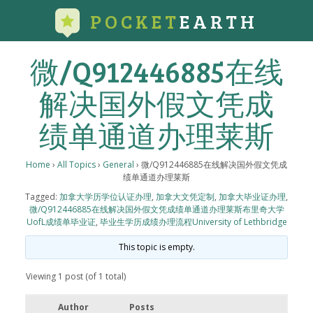
POCKET
EARTH
微/Q912446885在线
解决国外假文凭成
绩单通道办理莱斯
Home
›
All Topics
›
General
›
微/Q912446885在线解决国外假文凭成
绩单通道办理莱斯
Tagged:
加拿大学历学位认证办理
,
加拿大文凭定制
,
加拿大毕业证办理
,
微/Q912446885在线解决国外假文凭成绩单通道办理莱斯布里奇大学
UofL成绩单毕业证
,
毕业生学历成绩办理流程University of Lethbridge
This topic is empty.
Viewing 1 post (of 1 total)
Author
Posts