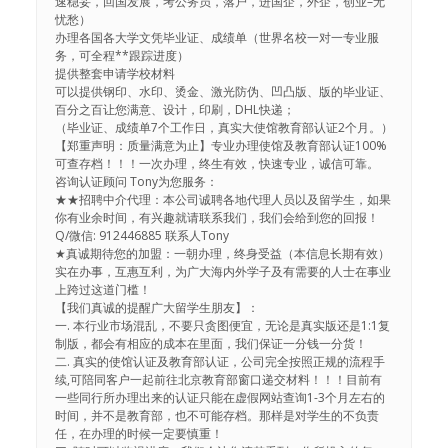
速稳妥，回国发展，考公务员，落户，进国企，外企，创业–无
忧愁）
办理各国各大学文凭毕业证、成绩单（世界名校一对一专业服
务，可全程**跟踪进度）
提供整套申请学校材料
可以提供钢印、水印、烫金、激光防伪、凹凸版、版的毕业证、
百分之百让您满意、设计，印刷，DHL快递；
（毕业证、成绩单7个工作日，真实大使馆教育部认证2个月。）
【郑重声明：质量满意为止】专业办理使馆及教育部认证100%
可查存档！！！一次办理，终生有效，快速专业，诚信可靠。
咨询认证顾问 Tony为您服务：
★★招聘中介代理：本公司诚聘各地代理人员以及留学生，如果
你有业余时间，有兴趣就请联系我们，我们会给到您的回报！
Q/微信: 912446885 联系人Tony
★真诚期待您的加盟：一朝办理，终身受益（本信息长期有效）
实在办事，互惠互利，为广大海内外学子及有需要的人士在事业
上跨过这道门槛！
【我们真诚的提醒广大留学生朋友】：
一. 本行业市场混乱，不要只贪图便宜，无论是真实版还是1:1复
制版，都会有相应的成本在里面，我们保证一分钱一分货！
二. 真实的使馆认证及教育部认证，公司完全按照正规的流程手
续,可陪同客户一起前往北京教育部窗口递交材料！！！目前有
一些同行所办理出来的认证只能在虚假网站查询1-3个月左右的
时间，并不是教育部，也不可能存档。那样是对学生的不负责
任，在办理的时候一定要慎重！