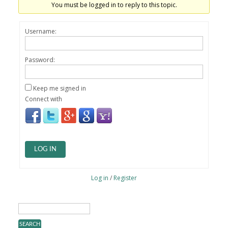
You must be logged in to reply to this topic.
Username:
Password:
Keep me signed in
Connect with
LOG IN
Log in
/
Register