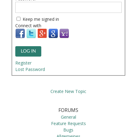
Keep me signed in
Connect with
LOG IN
Register
Lost Password
Create New Topic
FORUMS
General
Feature Requests
Bugs
Allgemeines