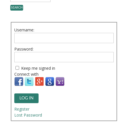
Username:
Password:
Keep me signed in
Connect with
LOG IN
Register
Lost Password