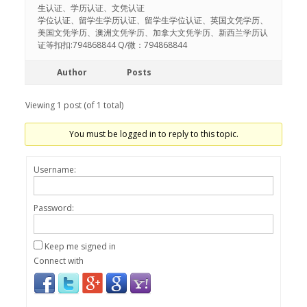
生认证、学历认证、文凭认证
学位认证、留学生学历认证、留学生学位认证、英国文凭学历、
美国文凭学历、澳洲文凭学历、加拿大文凭学历、新西兰学历认
证等扣扣:794868844 Q/微：794868844
Author
Posts
Viewing 1 post (of 1 total)
You must be logged in to reply to this topic.
Username:
Password:
Keep me signed in
Connect with