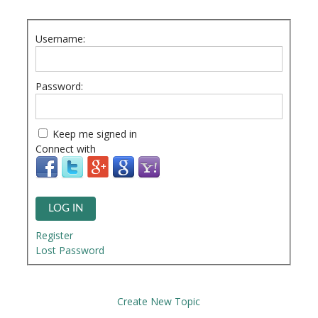
Username:
Password:
Keep me signed in
Connect with
LOG IN
Register
Lost Password
Create New Topic