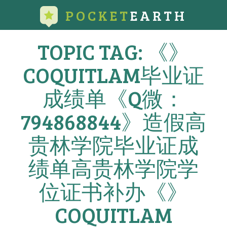
POCKET
EARTH
TOPIC TAG: 《》
COQUITLAM毕业证
成绩单《Q微：
794868844》造假高
贵林学院毕业证成
绩单高贵林学院学
位证书补办《》
COQUITLAM