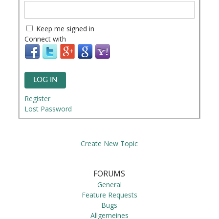
Keep me signed in
Connect with
LOG IN
Register
Lost Password
Create New Topic
FORUMS
General
Feature Requests
Bugs
Allgemeines