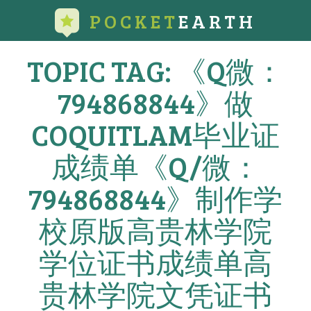
POCKET
EARTH
TOPIC TAG: 《Q微：
794868844》做
COQUITLAM毕业证
成绩单《Q/微：
794868844》制作学
校原版高贵林学院
学位证书成绩单高
贵林学院文凭证书