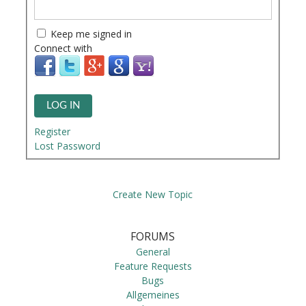
Keep me signed in
Connect with
LOG IN
Register
Lost Password
Create New Topic
FORUMS
General
Feature Requests
Bugs
Allgemeines