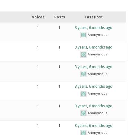
Voices
Posts
Last Post
1
1
3 years, 6 months ago
Anonymous
1
1
3 years, 6 months ago
Anonymous
1
1
3 years, 6 months ago
Anonymous
1
1
3 years, 6 months ago
Anonymous
1
1
3 years, 6 months ago
Anonymous
1
1
3 years, 6 months ago
Anonymous