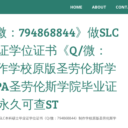
HOME
ABOUT
CONT
Q微：794868844》做SLC
证学位证书《Q/微：
4》制作学校原版圣劳伦斯学
PA圣劳伦斯学院毕业证
永久可查ST
844》做SLC本科硕士毕业证学位证书《Q/微：794868844》制作学校原版圣劳伦斯学