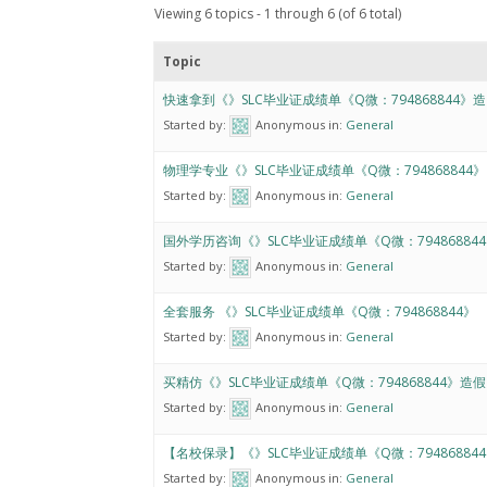
Viewing 6 topics - 1 through 6 (of 6 total)
Topic
快速拿到《》SLC毕业证成绩单《Q微：794868844》造
Started by:
Anonymous
in:
General
物理学专业《》SLC毕业证成绩单《Q微：794868844》
Started by:
Anonymous
in:
General
国外学历咨询《》SLC毕业证成绩单《Q微：794868844
Started by:
Anonymous
in:
General
全套服务 《》SLC毕业证成绩单《Q微：794868844》
Started by:
Anonymous
in:
General
买精仿《》SLC毕业证成绩单《Q微：794868844》造假
Started by:
Anonymous
in:
General
【名校保录】《》SLC毕业证成绩单《Q微：794868844
Started by:
Anonymous
in:
General