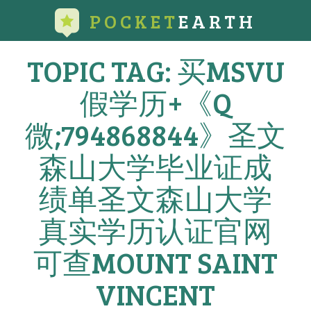
POCKET
EARTH
TOPIC TAG: 买MSVU
假学历+《Q
微;794868844》圣文
森山大学毕业证成
绩单圣文森山大学
真实学历认证官网
可查MOUNT SAINT
VINCENT