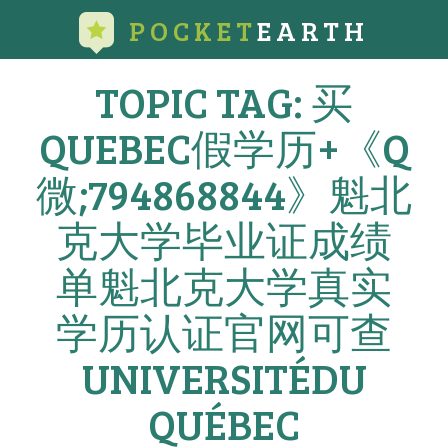
POCKET
EARTH
TOPIC TAG: 买
QUEBEC假学历+《Q
微;794868844》魁北
克大学毕业证成绩
单魁北克大学真实
学历认证官网可查
UNIVERSITÉDU
QUÉBEC