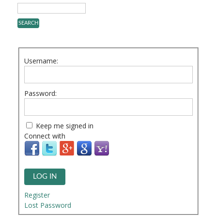
Username:
Password:
Keep me signed in
Connect with
LOG IN
Register
Lost Password