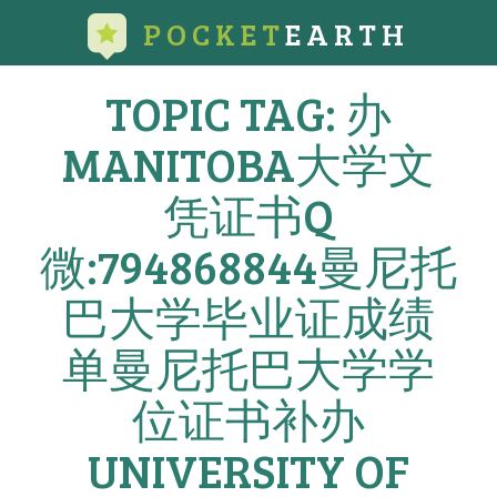
POCKET
EARTH
TOPIC TAG: 办
MANITOBA大学文
凭证书Q
微:794868844曼尼托
巴大学毕业证成绩
单曼尼托巴大学学
位证书补办
UNIVERSITY OF