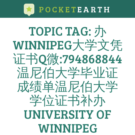
POCKET
EARTH
TOPIC TAG: 办
WINNIPEG大学文凭
证书Q微:794868844
温尼伯大学毕业证
成绩单温尼伯大学
学位证书补办
UNIVERSITY OF
WINNIPEG