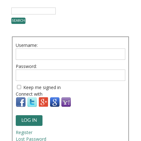
Username:
Password:
Keep me signed in
Connect with
LOG IN
Register
Lost Password