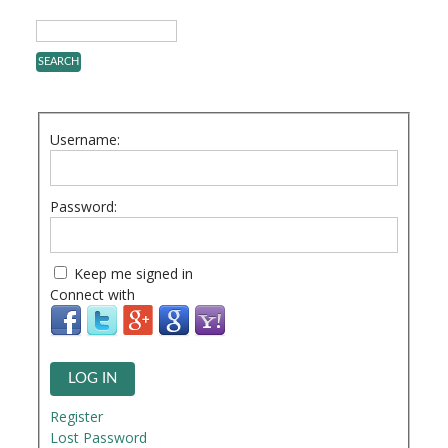
Username:
Password:
Keep me signed in
Connect with
LOG IN
Register
Lost Password