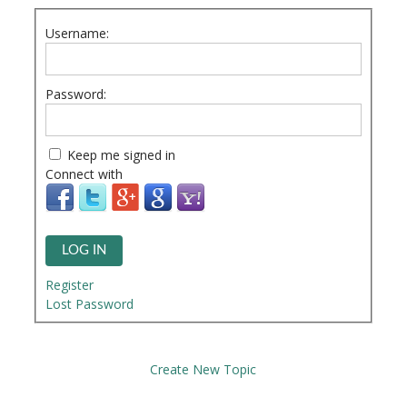
Username:
Password:
Keep me signed in
Connect with
LOG IN
Register
Lost Password
Create New Topic