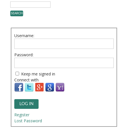
Username:
Password:
Keep me signed in
Connect with
LOG IN
Register
Lost Password