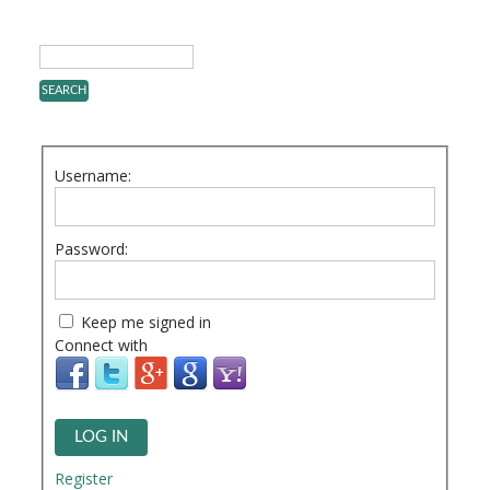
Username:
Password:
Keep me signed in
Connect with
LOG IN
Register