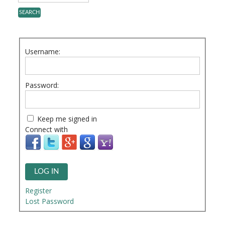
Username:
Password:
Keep me signed in
Connect with
LOG IN
Register
Lost Password