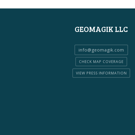
GEOMAGIK LLC
info@geomagik.com
CHECK MAP COVERAGE
VIEW PRESS INFORMATION