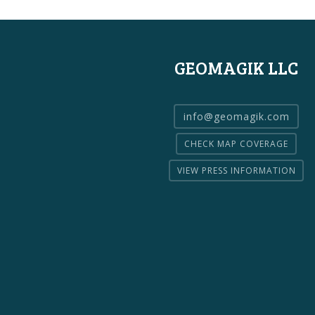
GEOMAGIK LLC
info@geomagik.com
CHECK MAP COVERAGE
VIEW PRESS INFORMATION