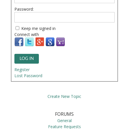
Password:
Keep me signed in
Connect with
LOG IN
Register
Lost Password
Create New Topic
FORUMS
General
Feature Requests