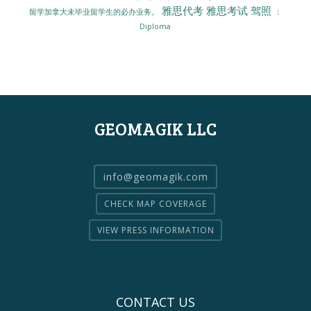
雅思代考
雅思考试
驾照
留学加拿大未毕业留学生的必办业务。
：
Diploma
GEOMAGIK LLC
info@geomagik.com
CHECK MAP COVERAGE
VIEW PRESS INFORMATION
CONTACT US