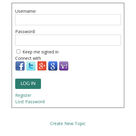
Username:
Password:
Keep me signed in
Connect with
LOG IN
Register
Lost Password
Create New Topic