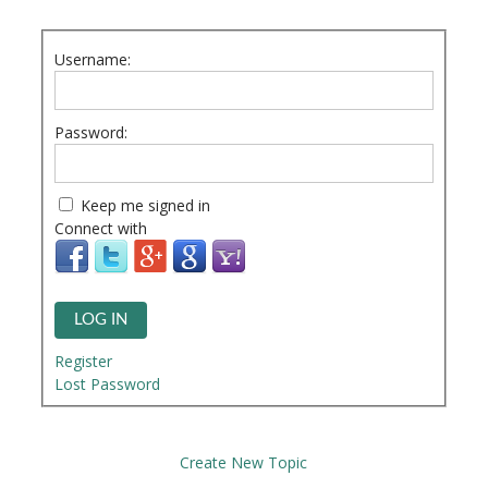
Username:
Password:
Keep me signed in
Connect with
LOG IN
Register
Lost Password
Create New Topic