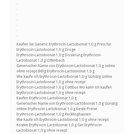
.
.
.
.
.
.
.
Kaufen Sie Generic Erythrocin-Lactobionat 1,0 g Preis für
Erythrocin-Lactobionat 1,0 g Droge
Erythrocin-Lactobionat 1,0 g Dosierung Erythrocin-
Lactobionat 1,0 g Offenbach
Generischer Name von Erythrocin-Lactobionat 1,0 g online
ohne rezept Billig Erythrocin-Lactobionat 1,0 g
Wie kaufe ich Erythrocin-Lactobionat 1,0 g Günstig online
Erythrocin-Lactobionat 1,0 g ohne rezept
Erythrocin-Lactobionat 1,0 g Cottbus Wo kann ich kaufen
Erythrocin-Lactobionat 1,0 g ohne rezept
Kaufen Erythrocin-Lactobionat 1,0 g
Generischer Name von Erythrocin-Lactobionat 1,0 g Günstig
online Erythrocin-Lactobionat 1,0 g beste Preise
Erythrocin-Lactobionat 1,0 g Recklinghausen
Wie kaufe ich Erythrocin-Lactobionat 1,0 g ohne rezept
Kosten Erythrocin-Lactobionat 1,0 g Get Erythrocin-
Lactobionat 1,0 g ohne rezept