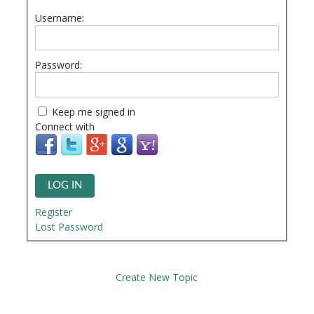
Username:
Password:
Keep me signed in
Connect with
LOG IN
Register
Lost Password
Create New Topic